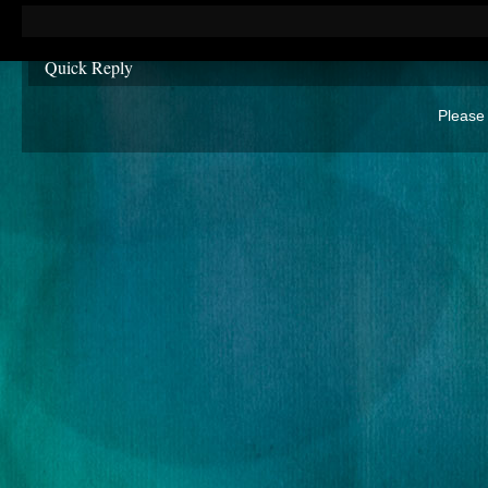
Quick Reply
Please 