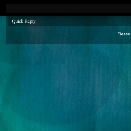
Quick Reply
Please 